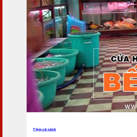
Tiệm cá cảnh