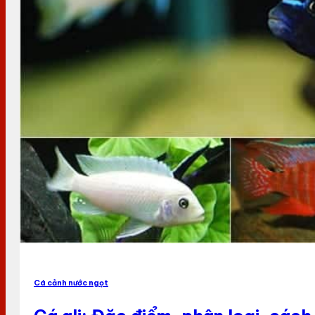
Cá cảnh nước ngọt