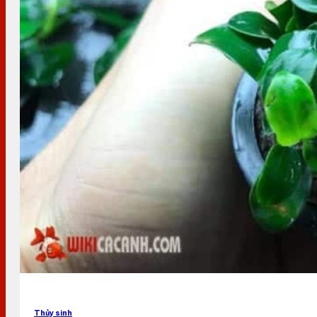
Thủy sinh