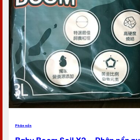
Phân nền