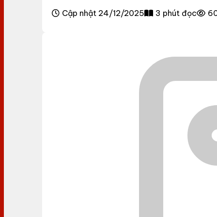
Cập nhật 24/12/2025
3 phút đọc
60