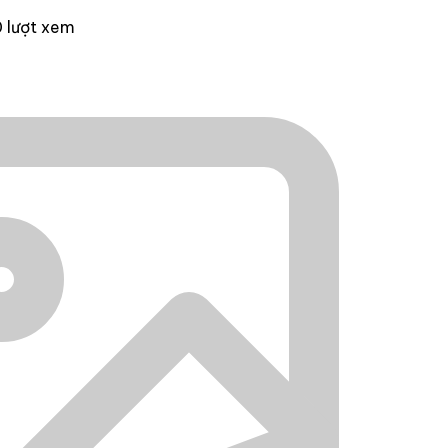
 lượt xem