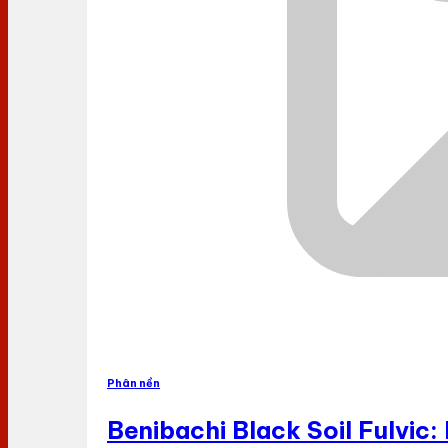
Phân nền
Benibachi Black Soil Fulvic: