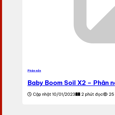
Phân nền
Baby Boom Soil X2 – Phân n
Cập nhật 10/01/2023
2 phút đọc
25