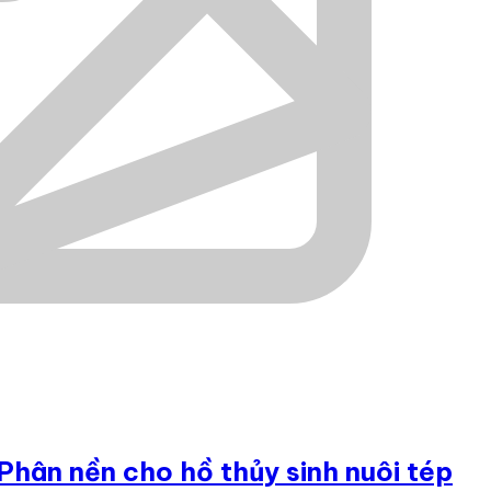
 Phân nền cho hồ thủy sinh nuôi tép