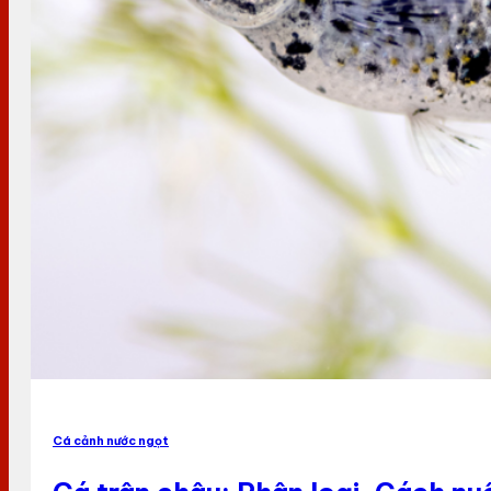
Cá cảnh nước ngọt