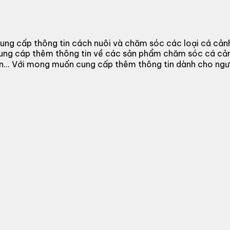
ung cấp thông tin cách nuôi và chăm sóc các loại cá cản
cung cáp thêm thông tin về các sản phẩm chăm sóc cá cả
 đèn... Với mong muốn cung cấp thêm thông tin dành cho n