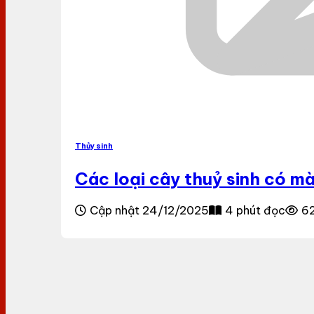
Thủy sinh
Các loại cây thuỷ sinh có m
Cập nhật 24/12/2025
4 phút đọc
62