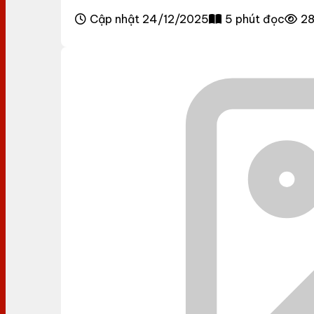
Cập nhật 24/12/2025
5 phút đọc
28