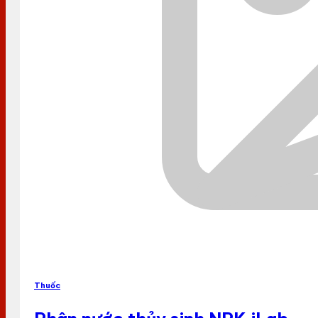
Thuốc