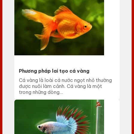
Phương pháp lai tạo cá vàng
Cá vàng là loài cá nước ngọt nhỏ thường
được nuôi làm cảnh. Cá vàng là một
trong những dòng...