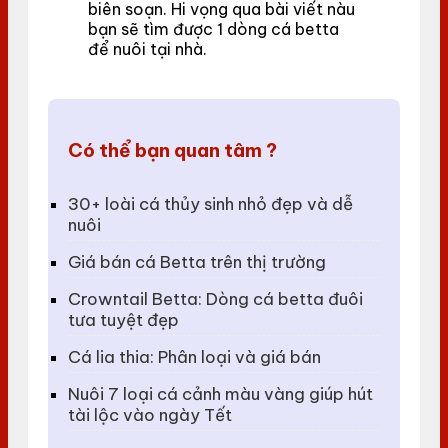
biên soạn. Hi vọng qua bài viết nàu
bạn sẽ tìm được 1 dòng cá betta
để nuôi tại nhà.
Có thể bạn quan tâm ?
30+ loài cá thủy sinh nhỏ đẹp và dễ
nuôi
Giá bán cá Betta trên thị trường
Crowntail Betta: Dòng cá betta đuôi
tưa tuyệt đẹp
Cá lia thia: Phân loại và giá bán
Nuôi 7 loại cá cảnh màu vàng giúp hút
tài lộc vào ngày Tết