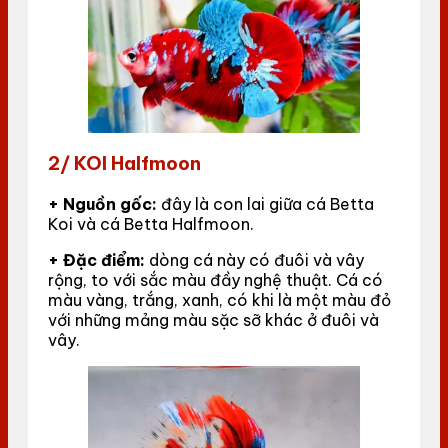
2/ KOI Halfmoon
+ Nguồn gốc:
đây là con lai giữa cá Betta
Koi và cá Betta Halfmoon.
+ Đặc điểm:
dòng cá này có đuôi và vây
rộng, to với sắc màu đầy nghệ thuật. Cá có
màu vàng, trắng, xanh, có khi là một màu đỏ
với những mảng màu sặc sỡ khác ở đuôi và
vây.