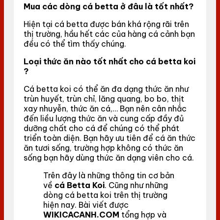
Mua các dòng cá betta ở đâu là tốt nhất?
Hiện tại cá betta được bán khá rộng rãi trên
thị trường, hầu hết các của hàng cá cảnh bạn
đều có thể tìm thấy chúng.
Loại thức ăn nào tốt nhất cho cá betta koi
?
Cá betta koi có thể ăn đa dạng thức ăn như
trùn huyết, trùn chỉ, lăng quang, bo bo, thịt
xay nhuyễn, thức ăn cá,… Bạn nên cân nhắc
đến liều lượng thức ăn và cung cấp đầy đủ
dưỡng chất cho cá để chúng có thể phát
triển toàn diện. Bạn hãy ưu tiên để cá ăn thức
ăn tươi sống, trường hợp không có thức ăn
sống bạn hãy dùng thức ăn dạng viên cho cá.
Trên đây là những thông tin cơ bản
về
cá Betta Koi
. Cũng như những
dòng cá betta koi trên thị trường
hiện nay. Bài viết được
WIKICACANH.COM
tổng hợp và