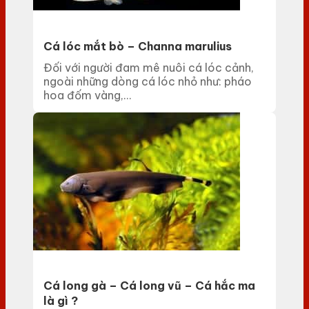
Cá lóc mắt bò – Channa marulius
Đối với người đam mê nuôi cá lóc cảnh,
ngoài những dòng cá lóc nhỏ như: pháo
hoa đốm vàng,...
Cá long gà – Cá long vũ – Cá hắc ma
là gì ?