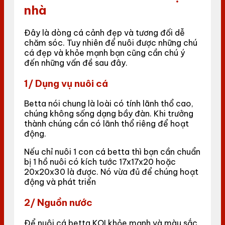
nhà
Đây là dòng cá cảnh đẹp và tương đối dễ
chăm sóc. Tuy nhiên để nuôi được những chú
cá đẹp và khỏe mạnh bạn cũng cần chú ý
đến những vấn đề sau đây.
1/ Dụng vụ nuôi cá
Betta nói chung là loài có tính lãnh thổ cao,
chúng không sống dạng bầy đàn. Khi trưởng
thành chúng cần có lãnh thổ riêng để hoạt
động.
Nếu chỉ nuôi 1 con cá betta thì bạn cần chuẩn
bị 1 hồ nuôi có kích tước 17x17x20 hoặc
20x20x30 là được. Nó vừa đủ để chúng hoạt
động và phát triển
2/ Nguồn nước
Để nuôi cá betta KOI khỏe mạnh và màu sắc