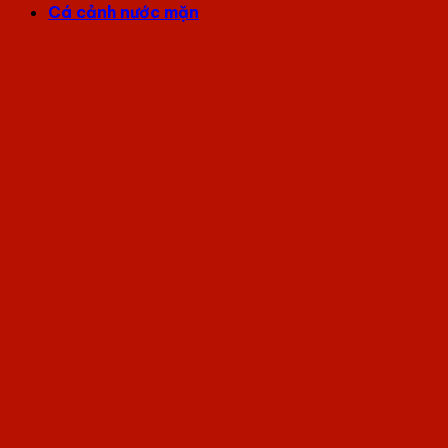
Cá cảnh nước mặn