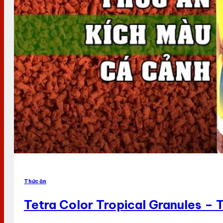
Thức ăn
Tetra Color Tropical Granules –