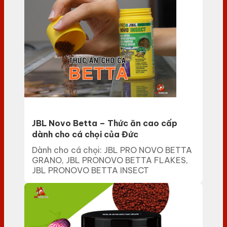
JBL Novo Betta – Thức ăn cao cấp
dành cho cá chọi của Đức
Dành cho cá chọi: JBL PRO NOVO BETTA
GRANO, JBL PRONOVO BETTA FLAKES,
JBL PRONOVO BETTA INSECT