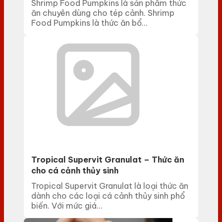
Shrimp Food Pumpkins là sản phẩm thức
ăn chuyên dùng cho tép cảnh. Shrimp
Food Pumpkins là thức ăn bổ...
Tropical Supervit Granulat – Thức ăn
cho cá cảnh thủy sinh
Tropical Supervit Granulat là loại thức ăn
dành cho các loại cá cảnh thủy sinh phổ
biến. Với mức giá...