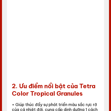
2. Ưu điểm nổi bật của Tetra
Color Tropical Granules
+ Giúp thúc đẩy sự phát triển màu sắc rực rỡ
của cá nhiệt đới, cung cấp dinh dưỡng 1 cách