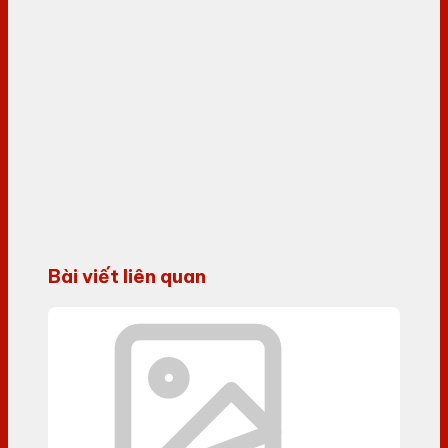
Bài viết liên quan