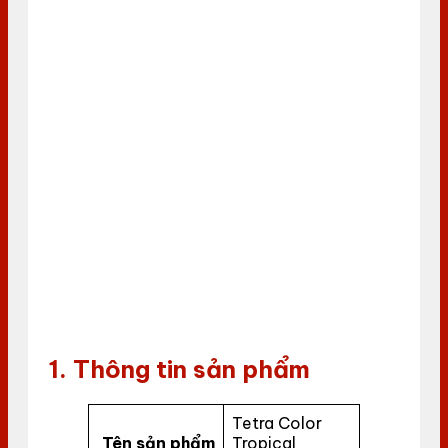
1. Thông tin sản phẩm
Tetra Color
Tên sản phẩm
Tropical