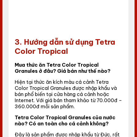
3. Hướng dẫn sử dụng Tetra
Color Tropical
Mua thức ăn Tetra Color Tropical
Granules ở đâu? Giá bán như thế nào?
Hiện tại thức ăn kích màu cá cảnh Tetra
Color Tropical Granules được nhập khẩu và
bán phổ biến tại cửa hàng cá cảnh hoặc
Internet. Với giá bán tham khảo từ 70.000đ –
360.000đ mỗi sản phẩm.
Tetra Color Tropical Granules của nước
nào? Có an toàn cho cá cảnh không?
Đây là sản phẩm được nhập khẩu từ Đức, rất