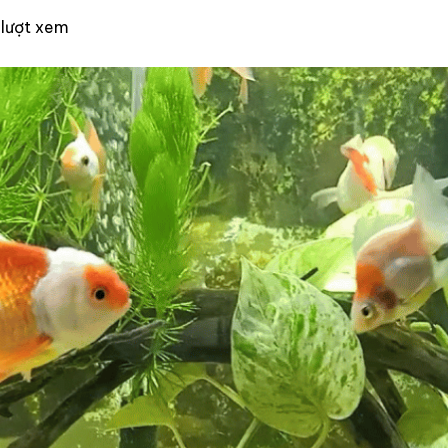
 lượt xem