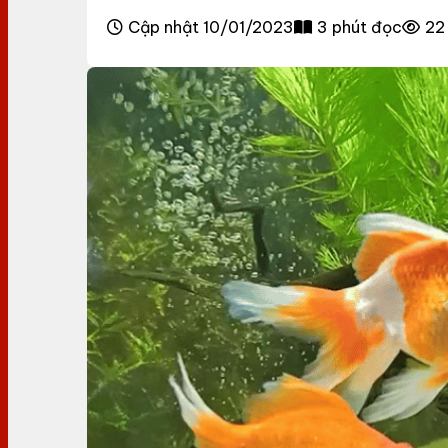
Cập nhật 10/01/2023
3 phút đọc
22