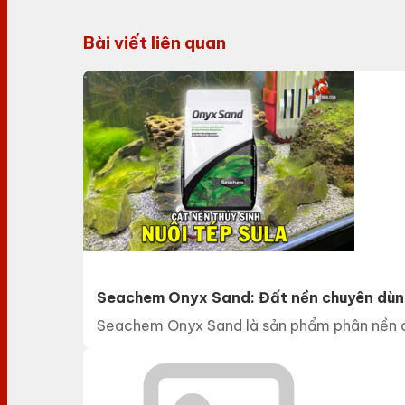
Bài viết liên quan
Seachem Onyx Sand: Đất nền chuyên dùng
Seachem Onyx Sand là sản phẩm phân nền của