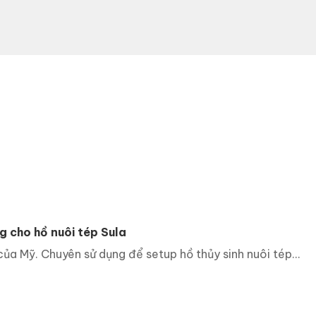
 cho hồ nuôi tép Sula
 Mỹ. Chuyên sử dụng để setup hồ thủy sinh nuôi tép...