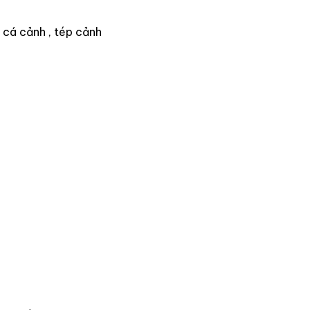
, cá cảnh , tép cảnh