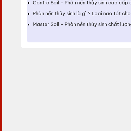
Contro Soil – Phân nền thủy sinh cao cấp
Phân nền thủy sinh là gì ? Loại nào tốt cho
Master Soil – Phân nền thủy sinh chất lượ