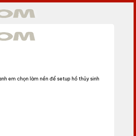
anh em chọn làm nền để setup hồ thủy sinh