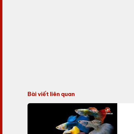
Bài viết liên quan