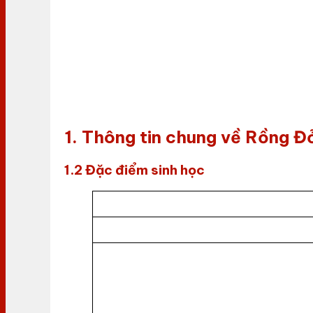
1. Thông tin chung về Rồng 
1.2 Đặc điểm sinh học