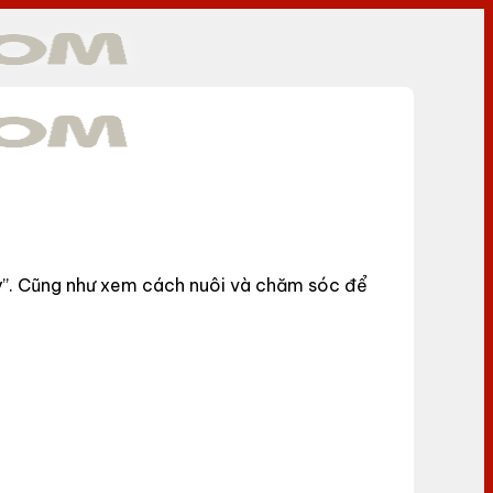
y”. Cũng như xem cách nuôi và chăm sóc để