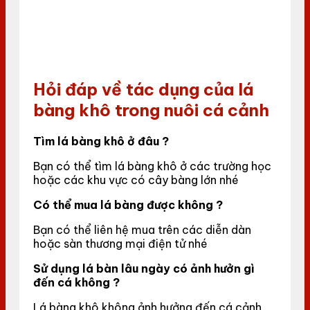
Hỏi đáp về tác dụng của lá
bàng khô trong nuôi cá cảnh
Tìm lá bàng khô ở đâu ?
Bạn có thể tìm lá bàng khô ở các trường học
hoặc các khu vực có cây bàng lớn nhé
Có thể mua lá bàng được không ?
Bạn có thể liên hệ mua trên các diễn dàn
hoặc sàn thương mại điện tử nhé
Sử dụng lá bàn lâu ngày có ảnh hưởn gì
đến cá không ?
Lá bàng khô không ảnh hưởng đến cá cảnh