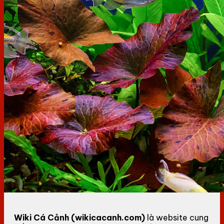
Wiki Cá Cảnh (wikicacanh.com)
là website cung