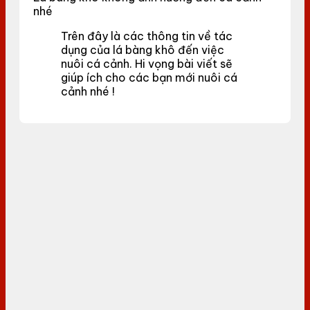
nhé
Trên đây là các thông tin về tác
dụng của lá bàng khô đến việc
nuôi cá cảnh. Hi vọng bài viết sẽ
giúp ích cho các bạn mới nuôi cá
cảnh nhé !