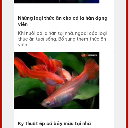
Những loại thức ăn cho cá la hán dạng
viên
Khi nuôi cá la hán tại nhà, ngoài các loại
thức ăn tươi sống. Bổ sung thêm thức ăn
viên...
Kỹ thuật ép cá bảy màu tại nhà