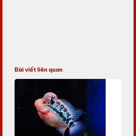
Bài viết liên quan