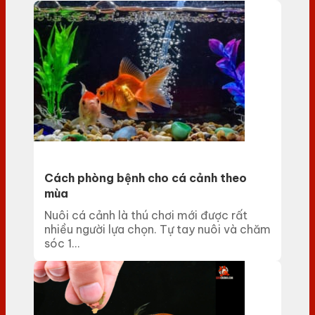
Cách phòng bệnh cho cá cảnh theo
mùa
Nuôi cá cảnh là thú chơi mới được rất
nhiều người lựa chọn. Tự tay nuôi và chăm
sóc 1...