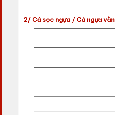
2/ Cá sọc ngựa / Cá ngựa vằn 