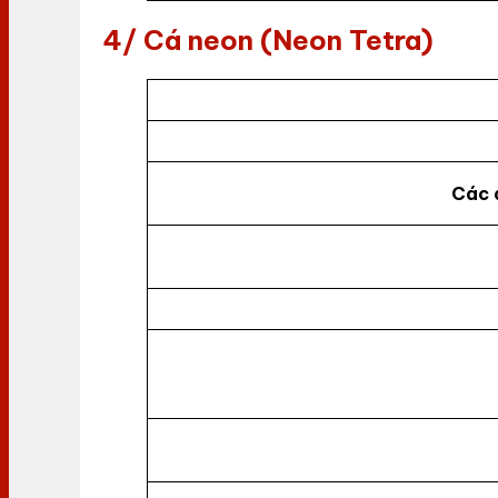
4/ Cá neon (Neon Tetra)
Các 