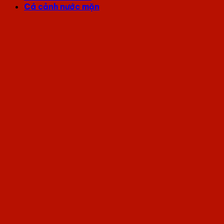
Cá cảnh nước mặn