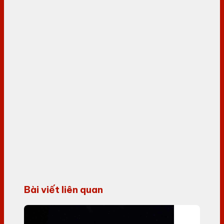
Bài viết liên quan