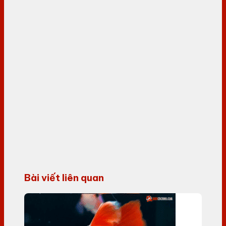
Bài viết liên quan