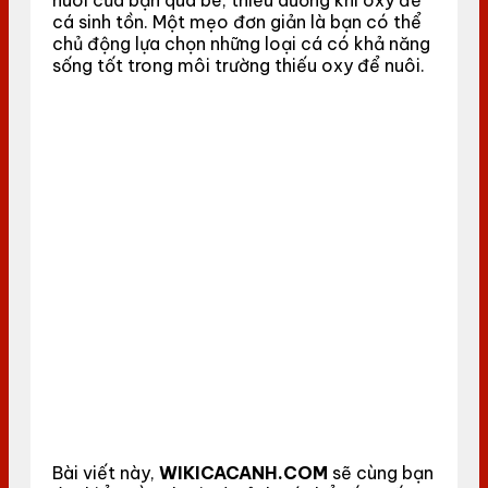
cá sinh tồn. Một mẹo đơn giản là bạn có thể
chủ động lựa chọn những loại cá có khả năng
sống tốt trong môi trường thiếu oxy để nuôi.
Bài viết này,
WIKICACANH.COM
sẽ cùng bạn