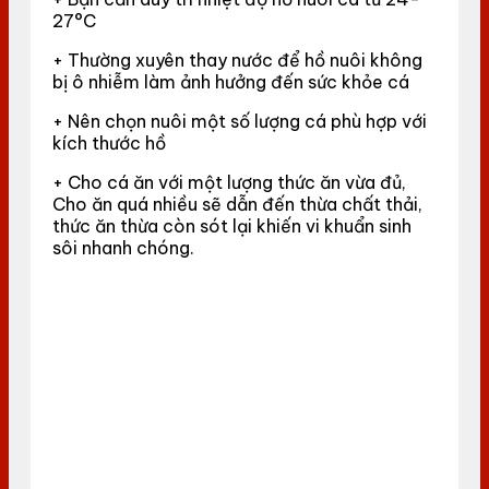
27°C
+ Thường xuyên thay nước để hồ nuôi không
bị ô nhiễm làm ảnh hưởng đến sức khỏe cá
+ Nên chọn nuôi một số lượng cá phù hợp với
kích thước hồ
+ Cho cá ăn với một lượng thức ăn vừa đủ,
Cho ăn quá nhiều sẽ dẫn đến thừa chất thải,
thức ăn thừa còn sót lại khiến vi khuẩn sinh
sôi nhanh chóng.