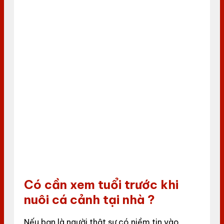
Có cần xem tuổi trước khi
nuôi cá cảnh tại nhà ?
Nếu bạn là người thật sự có niềm tin vào