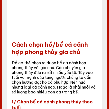
Cách chọn hồ/bể cá cảnh
hợp phong thủy gia chủ
Để có thể chọn ra được bể cá cảnh hợp
phong thủy với gia chủ. Các chuyên gia
phong thủy đưa ra rất nhiều yếu tố. Tùy vào
tuổi và mệnh của từng người, chúng ta cần
chọn hướng đặt hồ cá phù hợp. Nên nuôi
những loại cá cảnh nào. Hoặc là phải nuôi với
số lượng bao nhiêu con cá trong bể.
1/ Chọn bể cá cảnh phong thủy theo
tuổi