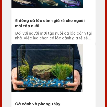
5 dòng cá lóc cảnh giá rẻ cho người
mới tập nuôi
Đối với người mới tập nuôi cá lóc cảnh tại
nhà. Việc lựa chọn cá lóc cảnh giá rẻ sẽ...
Cá cảnh và phong thủy