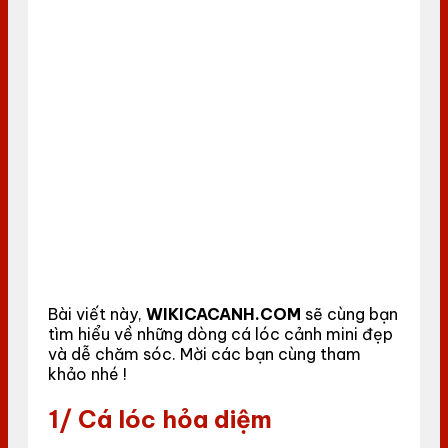
Bài viết này,
WIKICACANH.COM
sẽ cùng bạn
tìm hiểu về những dòng cá lóc cảnh mini đẹp
và dễ chăm sóc. Mời các bạn cùng tham
khảo nhé !
1/ Cá lóc hỏa diệm