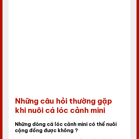
Những câu hỏi thường gặp
khi nuôi cá lóc cảnh mini
Những dòng cá lóc cảnh mini có thể nuôi
cộng đồng được không ?