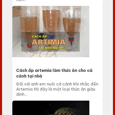
Cách ấp artemia làm thức ăn cho cá
cảnh tại nhà
Đối với anh em nuôi cá cảnh khi nhắc đến
Artemia thì đây là một loại thức ăn giàu
dinh...