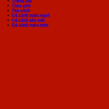
Trang chủ
Thủy sinh
Tép cảnh
Cá cảnh nước ngọt
Cá cảnh săn mồi
Cá cảnh nước mặn