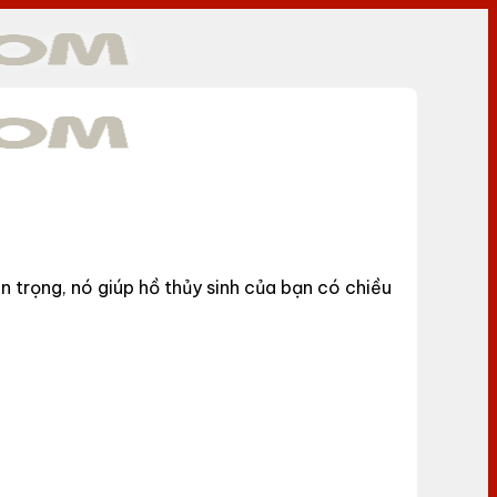
uan trọng, nó giúp hồ thủy sinh của bạn có chiều