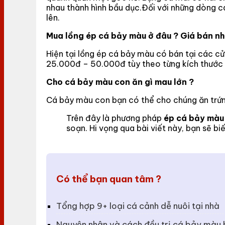
nhau thành hình bầu dục.Đối với những dòng c
lên.
Mua lồng ép cá bảy màu ở đâu ? Giá bán nh
Hiện tại lồng ép cá bảy màu có bán tại các c
25.000đ – 50.000đ tùy theo từng kích thước v
Cho cá bảy màu con ăn gì mau lớn ?
Cá bảy màu con bạn có thể cho chúng ăn trứn
Trên đây là phương pháp
ép cá bảy màu 
soạn. Hi vọng qua bài viết này, bạn sẽ b
Có thể bạn quan tâm ?
Tổng hợp 9+ loại cá cảnh dễ nuôi tại nhà
Nguyên nhân và cách đều trị cá bảy màu b