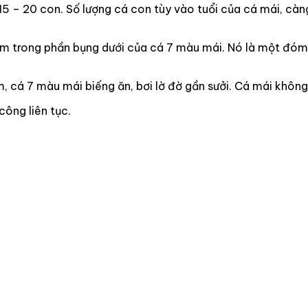
15 – 20 con. Số lượng cá con tùy vào tuổi của cá mái, cà
 nằm trong phần bụng dưới của cá 7 màu mái. Nó là một đ
, cá 7 màu mái biếng ăn, bơi lờ đờ gần sưởi. Cá mái khôn
công liên tục.