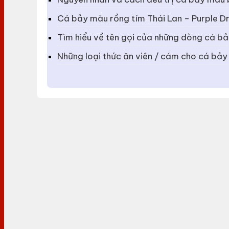
Cá bảy màu rồng tím Thái Lan – Purple 
Tìm hiểu về tên gọi của những dòng cá bả
Những loại thức ăn viên / cám cho cá bả