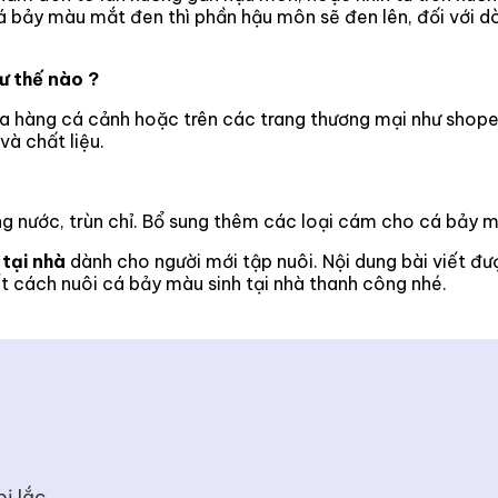
á bảy màu mắt đen thì phần hậu môn sẽ đen lên, đối với 
ư thế nào ?
ửa hàng cá cảnh hoặc trên các trang thương mại như shope
à chất liệu.
g nước, trùn chỉ. Bổ sung thêm các loại cám cho cá bảy m
tại nhà
dành cho người mới tập nuôi. Nội dung bài viết đ
iết cách nuôi cá bảy màu sinh tại nhà thanh công nhé.
ị lắc