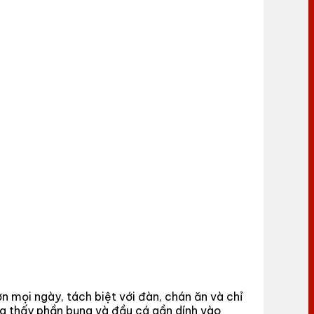
ơn mọi ngày, tách biệt với đàn, chán ăn và chỉ
g thấy phần bụng và đầu cá gần dính vào