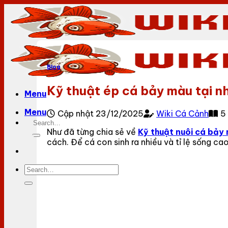
Bỏ
qua
nội
dung
Blog
Kỹ thuật ép cá bảy màu tại n
Menu
Menu
Cập nhật 23/12/2025
Wiki Cá Cảnh
5
Như đã từng chia sẻ về
Kỹ thuật nuôi cá bảy 
cách. Để cá con sinh ra nhiều và tỉ lệ sống ca