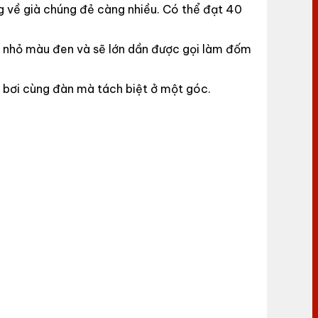
ng về già chúng đẻ càng nhiều. Có thể đạt 40
óm nhỏ màu đen và sẽ lớn dần được gọi làm đốm
g bơi cùng đàn mà tách biệt ở một góc.