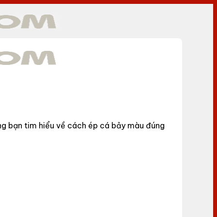
g bạn tim hiểu về cách ép cá bảy màu đúng