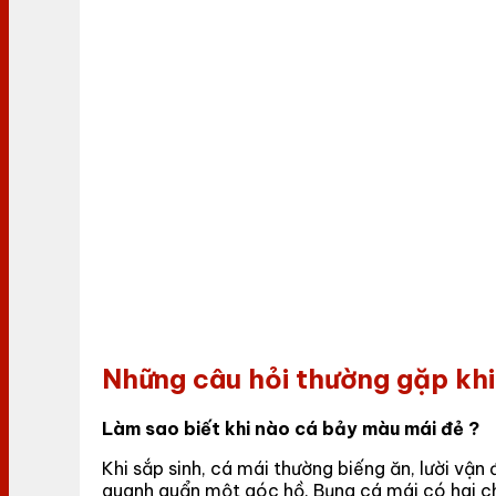
Những câu hỏi thường gặp khi
Làm sao biết khi nào cá bảy màu mái đẻ ?
Khi sắp sinh, cá mái thường biếng ăn, lười vận
quanh quẩn một góc hồ. Bụng cá mái có hai c