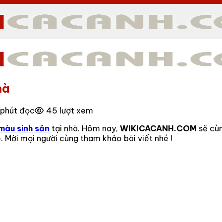
hà
 phút đọc
45 lượt xem
màu sinh sản
tại nhà. Hôm nay,
WIKICACANH.COM
sẽ cùn
o. Mời mọi người cùng tham khảo bài viết nhé !