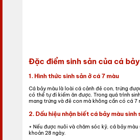
Đặc điểm sinh sản của cá bả
1. Hình thức sinh sản ở cá 7 màu
Cá bảy màu là loài cá cảnh đẻ con, trứng được 
có thể tự đi kiếm ăn được. Trong quá trình sin
mang trứng và đẻ con mà không cần có cá 7 
2. Dấu hiệu nhận biết cá bảy màu sinh 
+ Nếu được nuôi và chăm sóc kỹ, cá bảy màu sẽ 
khoản 28 ngày.