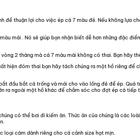
 để thuận lợi cho việc ép cá 7 màu đẻ. Nếu không lựa chọn
màu mái . Nó sẽ giúp bạn nhận biết dễ hơn những đặc điểm 
g vòng 2 tháng mà cá 7 màu mái không có thai. Bạn hãy th
ất hiện đóm thai bạn hãy tách chúng ra một hồ riêng để ch
bắt đầu bắt cá trống và mái cho vào lồng đẻ để ép. Quá tr
á lớn ra ngoài một hồ khác để chắm sóc cho đợt ép cá tiếp 
 chúng có thể bơi đi kiếm ăn. Thức ăn của chúng là các loà
n.
c loại cám dành riêng cho cá cảnh size hạt mịn.