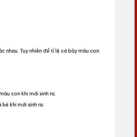
ác nhau. Tuy nhiên để tỉ lệ cá bảy màu con
màu con khi mới sinh ra.
bé khi mới sinh ra.