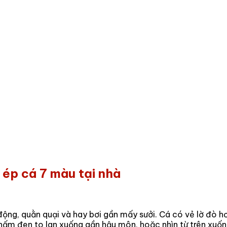
 ép cá 7 màu tại nhà
 động, quằn quại và hay bơi gần mấy sưởi. Cá có vẻ lờ đò h
hấm đen to lan xuống gần hậu môn, hoặc nhìn từ trên xuốn