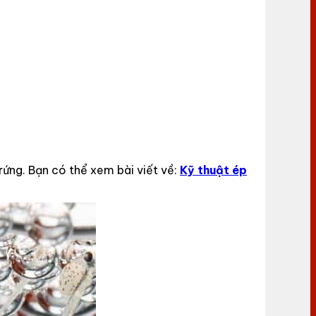
rứng. Bạn có thể xem bài viết về:
Kỹ thuật ép