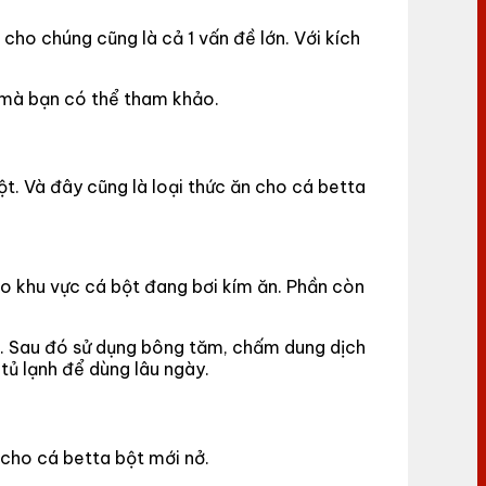
ho chúng cũng là cả 1 vấn đề lớn. Với kích
ẻ mà bạn có thể tham khảo.
bột. Và đây cũng là loại thức ăn cho cá betta
ào khu vực cá bột đang bơi kím ăn. Phần còn
 ấm. Sau đó sử dụng bông tăm, chấm dung dịch
tủ lạnh để dùng lâu ngày.
 cho cá betta bột mới nở.