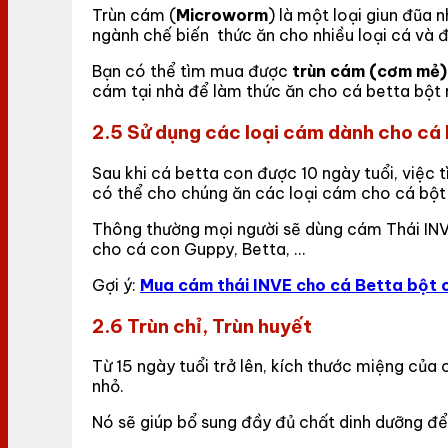
Trùn cám (
Microworm
) là một loại giun đũa 
ngành chế biến thức ăn cho nhiều loại cá và 
Bạn có thể tìm mua được
trùn cám (cơm mẻ)
cám tại nhà để làm thức ăn cho cá betta bột r
2.5 Sử dụng các loại cám dành cho cá
Sau khi cá betta con được 10 ngày tuổi, việc 
có thể cho chúng ăn các loại cám cho cá bột 
Thông thường mọi người sẽ dùng cám Thái INVE
cho cá con Guppy, Betta, …
Gợi ý:
Mua cám thái INVE cho cá Betta bột 
2.6 Trùn chỉ, Trùn huyết
Từ 15 ngày tuổi trở lên, kích thước miệng của 
nhỏ.
Nó sẽ giúp bổ sung đầy đủ chất dinh dưỡng để