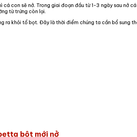
hì cá con sẽ nở. Trong giai đoạn đầu từ 1-3 ngày sau nở 
ng từ trứng còn lại.
g ra khỏi tổ bọt. Đây là thời điểm chúng ta cần bổ sung t
betta bột mới nở