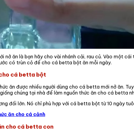
 nở ăn là bạn hãy cho vài nhánh cải, rau củ. Vào một cái 
nước có trùn cỏ để cho cá betta bột ăn mỗi ngày.
 cho cá betta bột
 thức ăn được nhiều người dùng cho cá betta mới nở ăn. T
 giống chúng tại nhà để làm nguồn thức ăn cho cá betta n
ng đối lớn. Nó chỉ phù hợp với cá betta bột từ 10 ngày tuô
hức ăn cho cá cảnh
ăn cho cá betta con