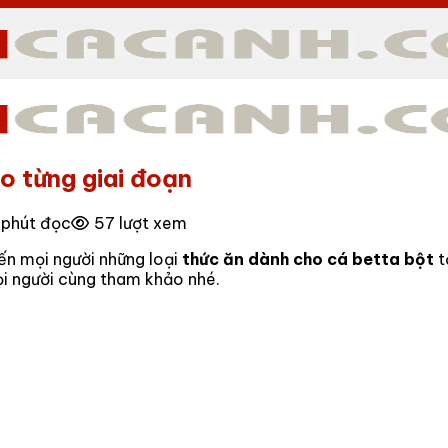
o từng giai đoạn
 phút đọc
57 lượt xem
ến mọi người những loại
thức ăn dành cho cá betta bột
t
ọi người cùng tham khảo nhé.