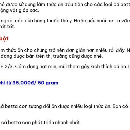
nhỏ được sử dụng làm thức ăn đầu tiên cho các loại cá bet
động vật giáp xác.
ngoài các cửa hàng thuốc thú y. Hoặc nếu nuôi betta với s
ất tốt.
 bột
tìm thức ăn cho chúng trở nên đơn giản hơn nhiều rồi đấy.
đang được bán trên thị trường cũng được nhé.
 2/3. Cám dạng hạt mịn, mùi thơm gây kích thích cá ăn. 
chỉ từ 35.000đ/ 50 gram
cá betta con tương đối ăn được nhiều loại thức ăn. Bạn có 
 cá betta con phát triển nhanh nhất.