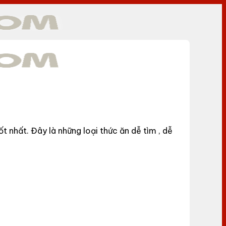
ốt nhất. Đây là những loại thức ăn dễ tìm , dễ