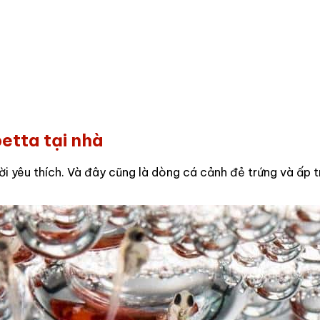
betta tại nhà
 yêu thích. Và đây cũng là dòng cá cảnh đẻ trứng và ấp t